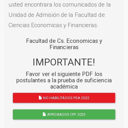
usted encontrara los comunicados de la
Unidad de Admisión de la Facultad de
Ciencias Economicas y Financieras.
Facultad de Cs. Economicas y
Financieras
IMPORTANTE!
Favor ver el siguiente PDF los
postulantes a la prueba de suficiencia
académica
NO HABILITADOS PSA 2022
APROBADOS CPF 2023