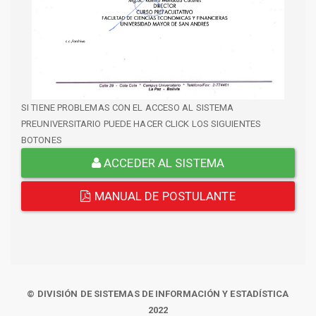
SI TIENE PROBLEMAS CON EL ACCESO AL SISTEMA
PREUNIVERSITARIO PUEDE HACER CLICK LOS SIGUIENTES
BOTONES
ACCEDER AL SISTEMA
MANUAL DE POSTULANTE
© DIVISIÓN DE SISTEMAS DE INFORMACIÓN Y ESTADÍSTICA
2022