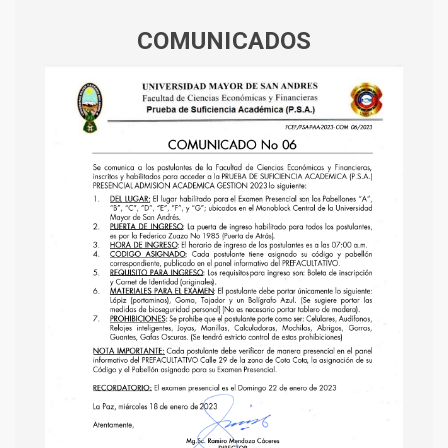
COMUNICADOS