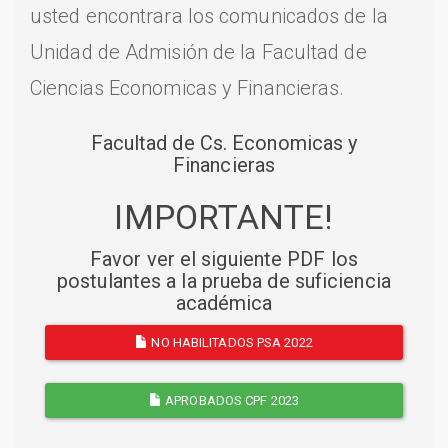
usted encontrara los comunicados de la
Unidad de Admisión de la Facultad de
Ciencias Economicas y Financieras.
Facultad de Cs. Economicas y
Financieras
IMPORTANTE!
Favor ver el siguiente PDF los
postulantes a la prueba de suficiencia
académica
NO HABILITADOS PSA 2022
APROBADOS CPF 2023