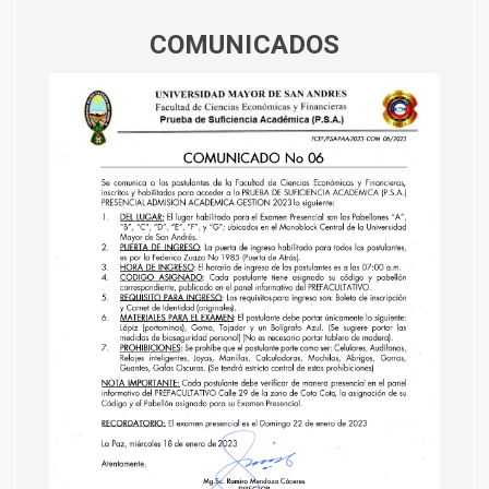
COMUNICADOS