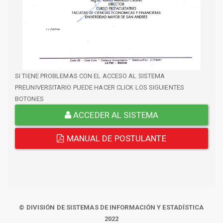
SI TIENE PROBLEMAS CON EL ACCESO AL SISTEMA
PREUNIVERSITARIO PUEDE HACER CLICK LOS SIGUIENTES
BOTONES
ACCEDER AL SISTEMA
MANUAL DE POSTULANTE
© DIVISIÓN DE SISTEMAS DE INFORMACIÓN Y ESTADÍSTICA
2022