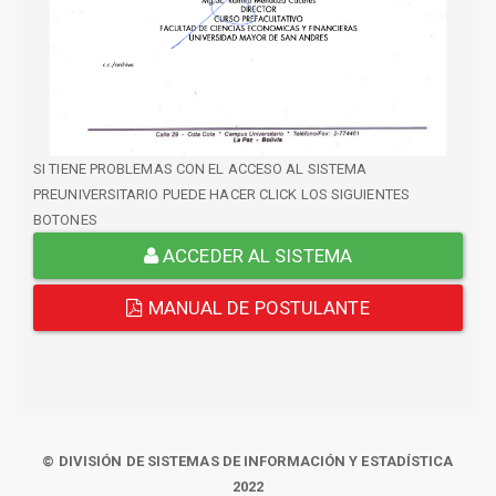
SI TIENE PROBLEMAS CON EL ACCESO AL SISTEMA
PREUNIVERSITARIO PUEDE HACER CLICK LOS SIGUIENTES
BOTONES
ACCEDER AL SISTEMA
MANUAL DE POSTULANTE
© DIVISIÓN DE SISTEMAS DE INFORMACIÓN Y ESTADÍSTICA
2022