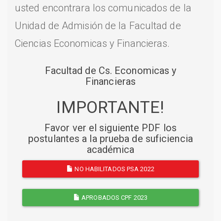
usted encontrara los comunicados de la
Unidad de Admisión de la Facultad de
Ciencias Economicas y Financieras.
Facultad de Cs. Economicas y
Financieras
IMPORTANTE!
Favor ver el siguiente PDF los
postulantes a la prueba de suficiencia
académica
NO HABILITADOS PSA 2022
APROBADOS CPF 2023