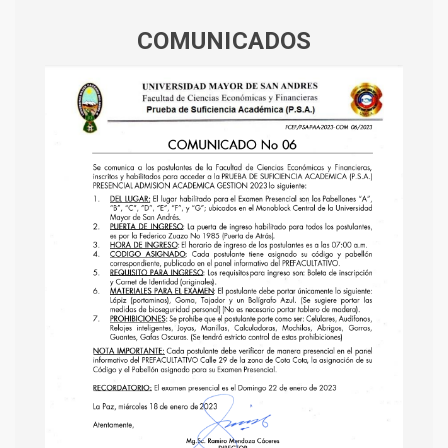
COMUNICADOS