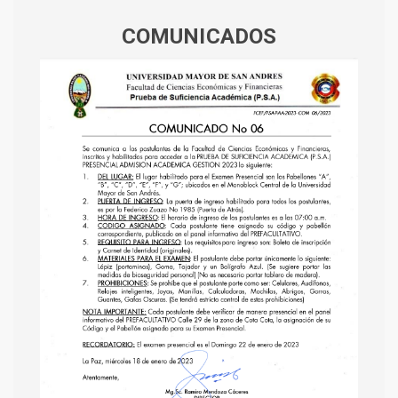
COMUNICADOS