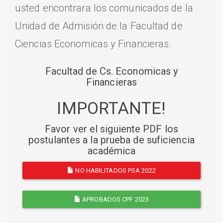
usted encontrara los comunicados de la
Unidad de Admisión de la Facultad de
Ciencias Economicas y Financieras.
Facultad de Cs. Economicas y
Financieras
IMPORTANTE!
Favor ver el siguiente PDF los
postulantes a la prueba de suficiencia
académica
NO HABILITADOS PSA 2022
APROBADOS CPF 2023