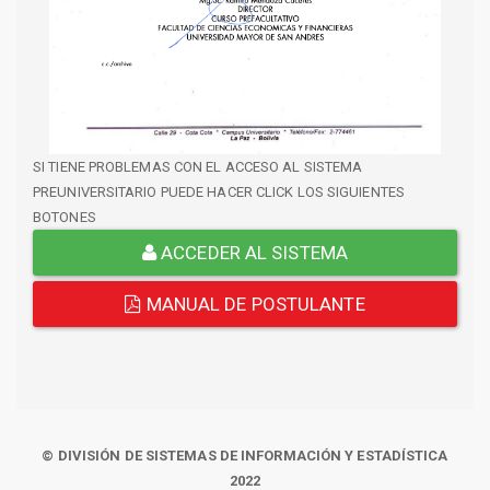
SI TIENE PROBLEMAS CON EL ACCESO AL SISTEMA
PREUNIVERSITARIO PUEDE HACER CLICK LOS SIGUIENTES
BOTONES
ACCEDER AL SISTEMA
MANUAL DE POSTULANTE
© DIVISIÓN DE SISTEMAS DE INFORMACIÓN Y ESTADÍSTICA
2022