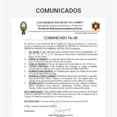
COMUNICADOS