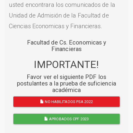
usted encontrara los comunicados de la
Unidad de Admisión de la Facultad de
Ciencias Economicas y Financieras.
Facultad de Cs. Economicas y
Financieras
IMPORTANTE!
Favor ver el siguiente PDF los
postulantes a la prueba de suficiencia
académica
NO HABILITADOS PSA 2022
APROBADOS CPF 2023