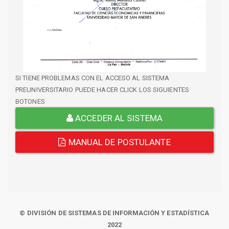
SI TIENE PROBLEMAS CON EL ACCESO AL SISTEMA
PREUNIVERSITARIO PUEDE HACER CLICK LOS SIGUIENTES
BOTONES
ACCEDER AL SISTEMA
MANUAL DE POSTULANTE
© DIVISIÓN DE SISTEMAS DE INFORMACIÓN Y ESTADÍSTICA
2022