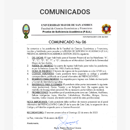
COMUNICADOS