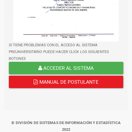
SI TIENE PROBLEMAS CON EL ACCESO AL SISTEMA
PREUNIVERSITARIO PUEDE HACER CLICK LOS SIGUIENTES
BOTONES
ACCEDER AL SISTEMA
MANUAL DE POSTULANTE
© DIVISIÓN DE SISTEMAS DE INFORMACIÓN Y ESTADÍSTICA
2022