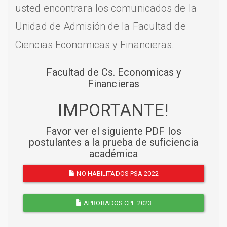
usted encontrara los comunicados de la
Unidad de Admisión de la Facultad de
Ciencias Economicas y Financieras.
Facultad de Cs. Economicas y
Financieras
IMPORTANTE!
Favor ver el siguiente PDF los
postulantes a la prueba de suficiencia
académica
NO HABILITADOS PSA 2022
APROBADOS CPF 2023