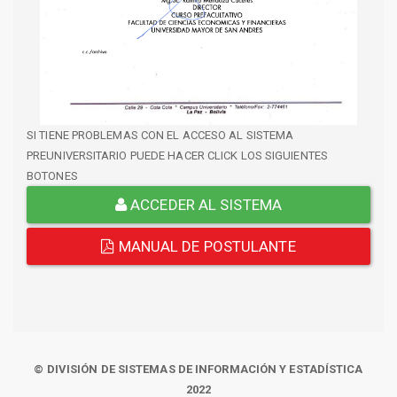
SI TIENE PROBLEMAS CON EL ACCESO AL SISTEMA
PREUNIVERSITARIO PUEDE HACER CLICK LOS SIGUIENTES
BOTONES
ACCEDER AL SISTEMA
MANUAL DE POSTULANTE
© DIVISIÓN DE SISTEMAS DE INFORMACIÓN Y ESTADÍSTICA
2022