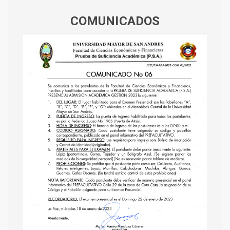
COMUNICADOS