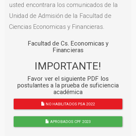
usted encontrara los comunicados de la
Unidad de Admisión de la Facultad de
Ciencias Economicas y Financieras.
Facultad de Cs. Economicas y
Financieras
IMPORTANTE!
Favor ver el siguiente PDF los
postulantes a la prueba de suficiencia
académica
NO HABILITADOS PSA 2022
APROBADOS CPF 2023