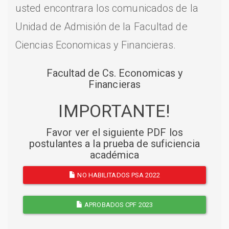
usted encontrara los comunicados de la
Unidad de Admisión de la Facultad de
Ciencias Economicas y Financieras.
Facultad de Cs. Economicas y
Financieras
IMPORTANTE!
Favor ver el siguiente PDF los
postulantes a la prueba de suficiencia
académica
NO HABILITADOS PSA 2022
APROBADOS CPF 2023