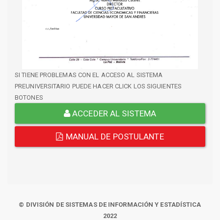
SI TIENE PROBLEMAS CON EL ACCESO AL SISTEMA
PREUNIVERSITARIO PUEDE HACER CLICK LOS SIGUIENTES
BOTONES
ACCEDER AL SISTEMA
MANUAL DE POSTULANTE
© DIVISIÓN DE SISTEMAS DE INFORMACIÓN Y ESTADÍSTICA
2022