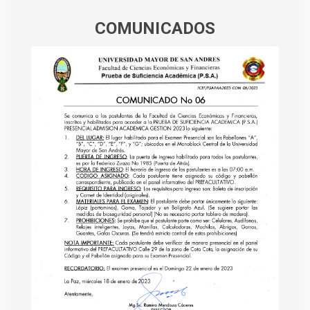
COMUNICADOS