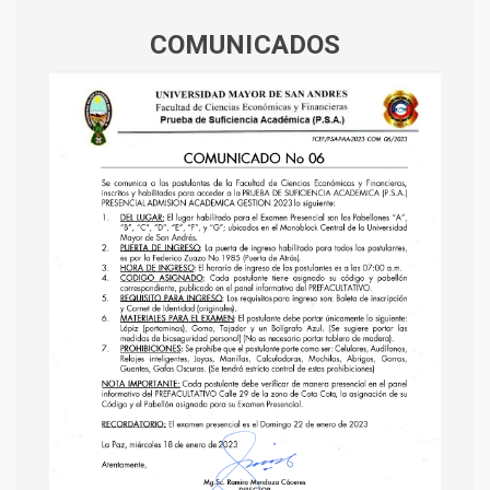
COMUNICADOS