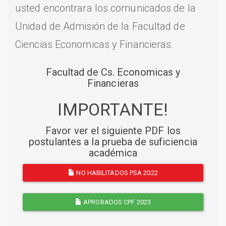
usted encontrara los comunicados de la
Unidad de Admisión de la Facultad de
Ciencias Economicas y Financieras.
Facultad de Cs. Economicas y
Financieras
IMPORTANTE!
Favor ver el siguiente PDF los
postulantes a la prueba de suficiencia
académica
NO HABILITADOS PSA 2022
APROBADOS CPF 2023