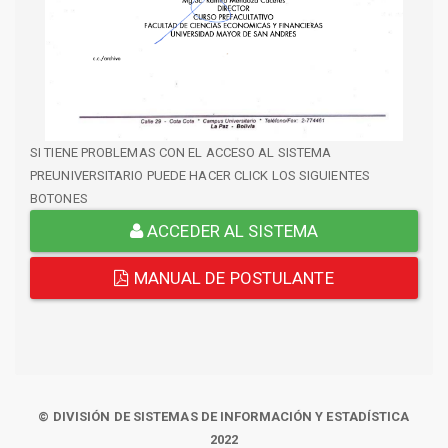
SI TIENE PROBLEMAS CON EL ACCESO AL SISTEMA
PREUNIVERSITARIO PUEDE HACER CLICK LOS SIGUIENTES
BOTONES
ACCEDER AL SISTEMA
MANUAL DE POSTULANTE
© DIVISIÓN DE SISTEMAS DE INFORMACIÓN Y ESTADÍSTICA
2022