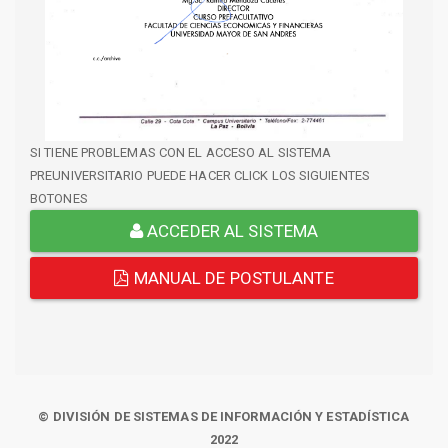
SI TIENE PROBLEMAS CON EL ACCESO AL SISTEMA
PREUNIVERSITARIO PUEDE HACER CLICK LOS SIGUIENTES
BOTONES
ACCEDER AL SISTEMA
MANUAL DE POSTULANTE
© DIVISIÓN DE SISTEMAS DE INFORMACIÓN Y ESTADÍSTICA
2022