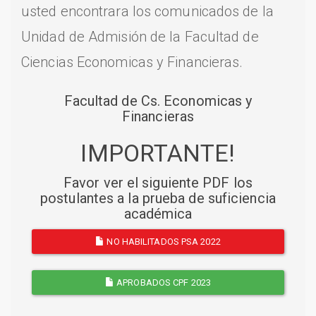
usted encontrara los comunicados de la
Unidad de Admisión de la Facultad de
Ciencias Economicas y Financieras.
Facultad de Cs. Economicas y
Financieras
IMPORTANTE!
Favor ver el siguiente PDF los
postulantes a la prueba de suficiencia
académica
NO HABILITADOS PSA 2022
APROBADOS CPF 2023