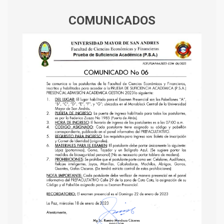
COMUNICADOS