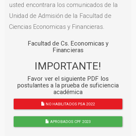
usted encontrara los comunicados de la
Unidad de Admisión de la Facultad de
Ciencias Economicas y Financieras.
Facultad de Cs. Economicas y
Financieras
IMPORTANTE!
Favor ver el siguiente PDF los
postulantes a la prueba de suficiencia
académica
NO HABILITADOS PSA 2022
APROBADOS CPF 2023