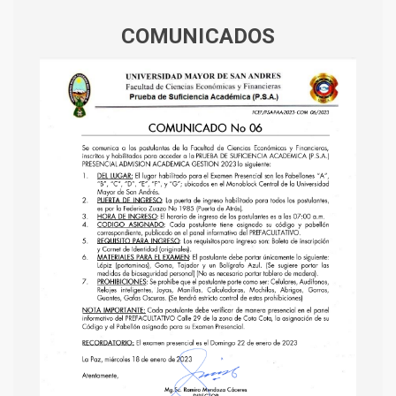
COMUNICADOS