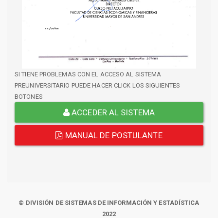
SI TIENE PROBLEMAS CON EL ACCESO AL SISTEMA
PREUNIVERSITARIO PUEDE HACER CLICK LOS SIGUIENTES
BOTONES
ACCEDER AL SISTEMA
MANUAL DE POSTULANTE
© DIVISIÓN DE SISTEMAS DE INFORMACIÓN Y ESTADÍSTICA
2022