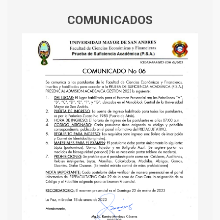
COMUNICADOS