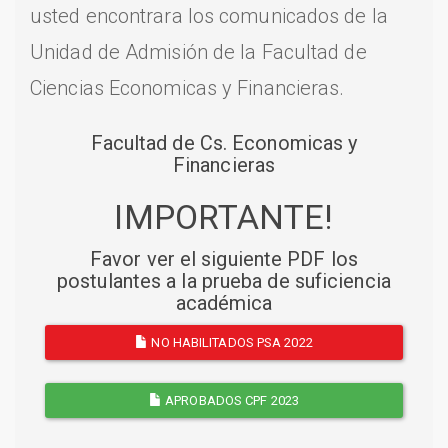
usted encontrara los comunicados de la
Unidad de Admisión de la Facultad de
Ciencias Economicas y Financieras.
Facultad de Cs. Economicas y
Financieras
IMPORTANTE!
Favor ver el siguiente PDF los
postulantes a la prueba de suficiencia
académica
NO HABILITADOS PSA 2022
APROBADOS CPF 2023