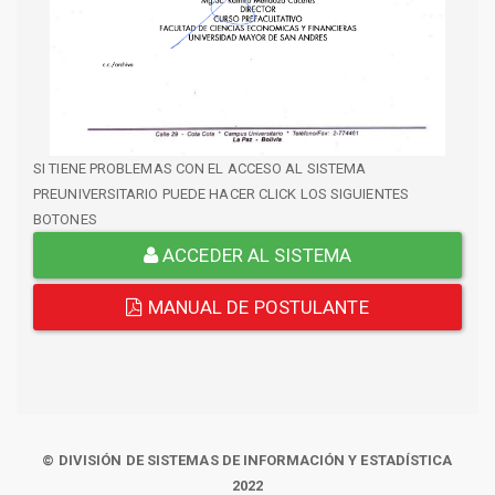
SI TIENE PROBLEMAS CON EL ACCESO AL SISTEMA
PREUNIVERSITARIO PUEDE HACER CLICK LOS SIGUIENTES
BOTONES
ACCEDER AL SISTEMA
MANUAL DE POSTULANTE
© DIVISIÓN DE SISTEMAS DE INFORMACIÓN Y ESTADÍSTICA
2022