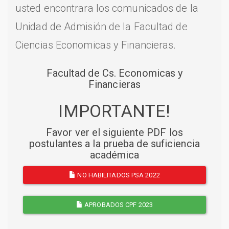
usted encontrara los comunicados de la
Unidad de Admisión de la Facultad de
Ciencias Economicas y Financieras.
Facultad de Cs. Economicas y
Financieras
IMPORTANTE!
Favor ver el siguiente PDF los
postulantes a la prueba de suficiencia
académica
NO HABILITADOS PSA 2022
APROBADOS CPF 2023