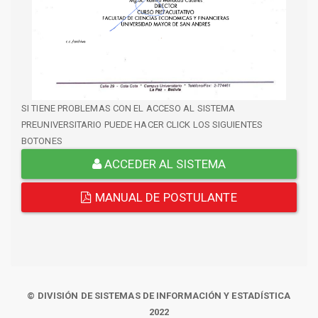
SI TIENE PROBLEMAS CON EL ACCESO AL SISTEMA
PREUNIVERSITARIO PUEDE HACER CLICK LOS SIGUIENTES
BOTONES
ACCEDER AL SISTEMA
MANUAL DE POSTULANTE
© DIVISIÓN DE SISTEMAS DE INFORMACIÓN Y ESTADÍSTICA
2022