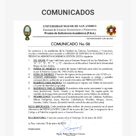
COMUNICADOS