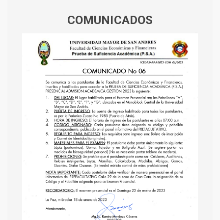
COMUNICADOS