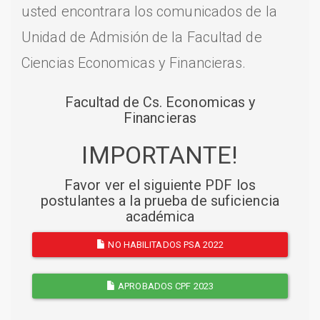
usted encontrara los comunicados de la
Unidad de Admisión de la Facultad de
Ciencias Economicas y Financieras.
Facultad de Cs. Economicas y
Financieras
IMPORTANTE!
Favor ver el siguiente PDF los
postulantes a la prueba de suficiencia
académica
NO HABILITADOS PSA 2022
APROBADOS CPF 2023