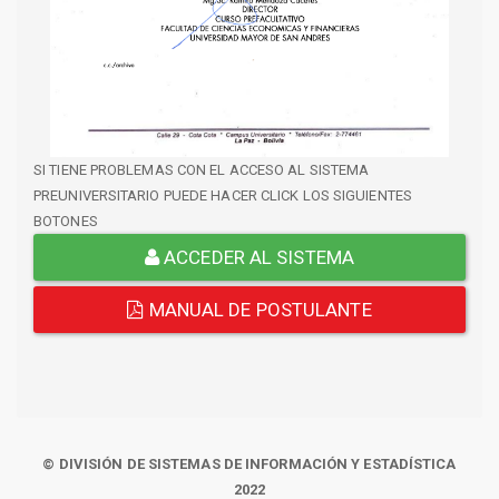
SI TIENE PROBLEMAS CON EL ACCESO AL SISTEMA
PREUNIVERSITARIO PUEDE HACER CLICK LOS SIGUIENTES
BOTONES
ACCEDER AL SISTEMA
MANUAL DE POSTULANTE
© DIVISIÓN DE SISTEMAS DE INFORMACIÓN Y ESTADÍSTICA
2022