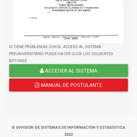
SI TIENE PROBLEMAS CON EL ACCESO AL SISTEMA
PREUNIVERSITARIO PUEDE HACER CLICK LOS SIGUIENTES
BOTONES
ACCEDER AL SISTEMA
MANUAL DE POSTULANTE
© DIVISIÓN DE SISTEMAS DE INFORMACIÓN Y ESTADÍSTICA
2022