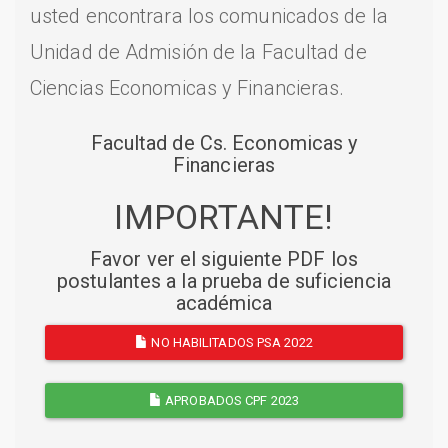
usted encontrara los comunicados de la
Unidad de Admisión de la Facultad de
Ciencias Economicas y Financieras.
Facultad de Cs. Economicas y
Financieras
IMPORTANTE!
Favor ver el siguiente PDF los
postulantes a la prueba de suficiencia
académica
NO HABILITADOS PSA 2022
APROBADOS CPF 2023