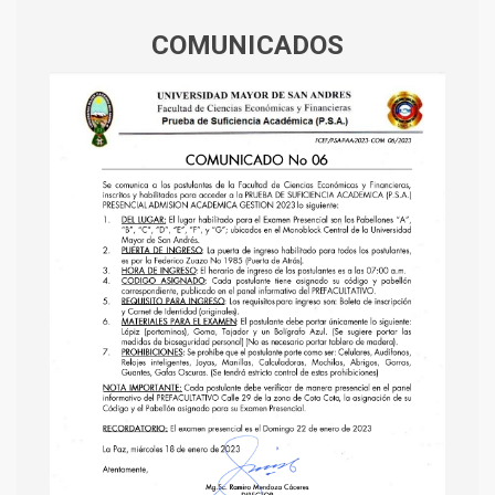
COMUNICADOS