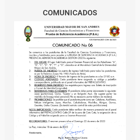
COMUNICADOS