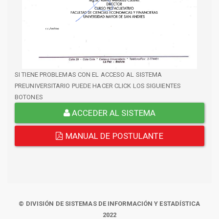
SI TIENE PROBLEMAS CON EL ACCESO AL SISTEMA
PREUNIVERSITARIO PUEDE HACER CLICK LOS SIGUIENTES
BOTONES
ACCEDER AL SISTEMA
MANUAL DE POSTULANTE
© DIVISIÓN DE SISTEMAS DE INFORMACIÓN Y ESTADÍSTICA
2022