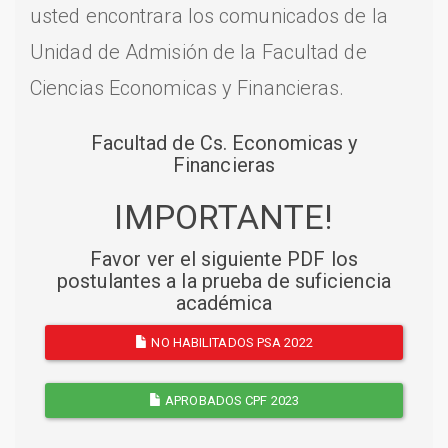
usted encontrara los comunicados de la
Unidad de Admisión de la Facultad de
Ciencias Economicas y Financieras.
Facultad de Cs. Economicas y
Financieras
IMPORTANTE!
Favor ver el siguiente PDF los
postulantes a la prueba de suficiencia
académica
NO HABILITADOS PSA 2022
APROBADOS CPF 2023