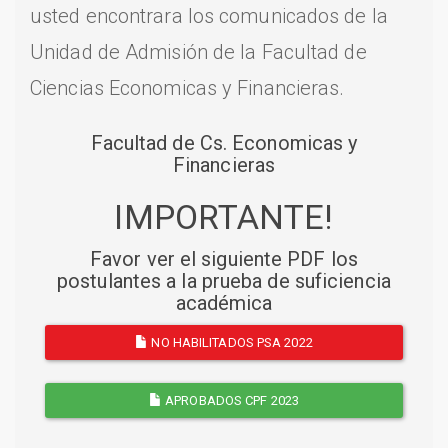
usted encontrara los comunicados de la
Unidad de Admisión de la Facultad de
Ciencias Economicas y Financieras.
Facultad de Cs. Economicas y
Financieras
IMPORTANTE!
Favor ver el siguiente PDF los
postulantes a la prueba de suficiencia
académica
NO HABILITADOS PSA 2022
APROBADOS CPF 2023