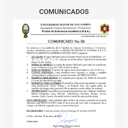
COMUNICADOS