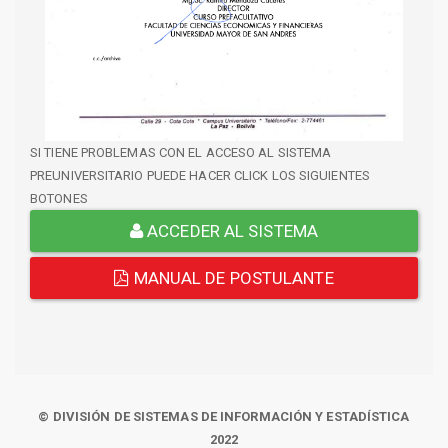
SI TIENE PROBLEMAS CON EL ACCESO AL SISTEMA
PREUNIVERSITARIO PUEDE HACER CLICK LOS SIGUIENTES
BOTONES
ACCEDER AL SISTEMA
MANUAL DE POSTULANTE
© DIVISIÓN DE SISTEMAS DE INFORMACIÓN Y ESTADÍSTICA
2022