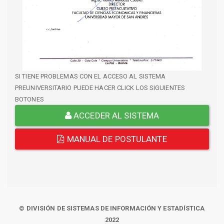
SI TIENE PROBLEMAS CON EL ACCESO AL SISTEMA
PREUNIVERSITARIO PUEDE HACER CLICK LOS SIGUIENTES
BOTONES
ACCEDER AL SISTEMA
MANUAL DE POSTULANTE
© DIVISIÓN DE SISTEMAS DE INFORMACIÓN Y ESTADÍSTICA
2022