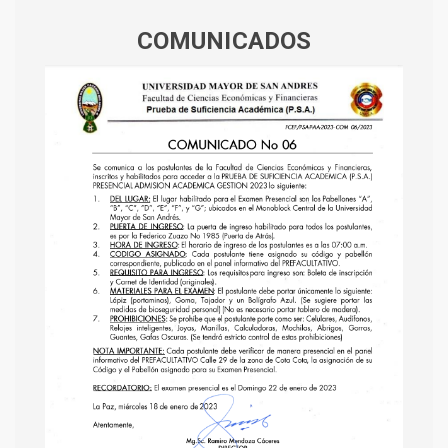
COMUNICADOS