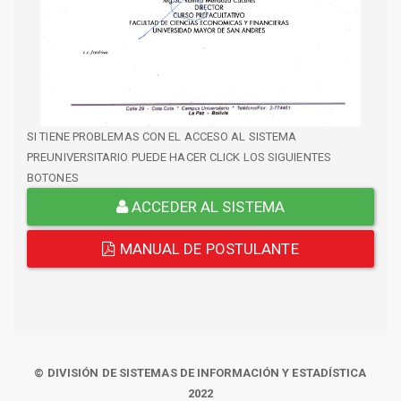
SI TIENE PROBLEMAS CON EL ACCESO AL SISTEMA
PREUNIVERSITARIO PUEDE HACER CLICK LOS SIGUIENTES
BOTONES
ACCEDER AL SISTEMA
MANUAL DE POSTULANTE
© DIVISIÓN DE SISTEMAS DE INFORMACIÓN Y ESTADÍSTICA
2022