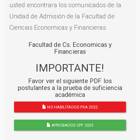
usted encontrara los comunicados de la
Unidad de Admisión de la Facultad de
Ciencias Economicas y Financieras.
Facultad de Cs. Economicas y
Financieras
IMPORTANTE!
Favor ver el siguiente PDF los
postulantes a la prueba de suficiencia
académica
NO HABILITADOS PSA 2022
APROBADOS CPF 2023