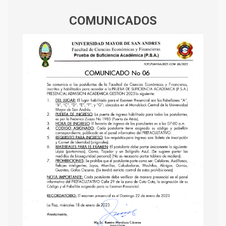
COMUNICADOS