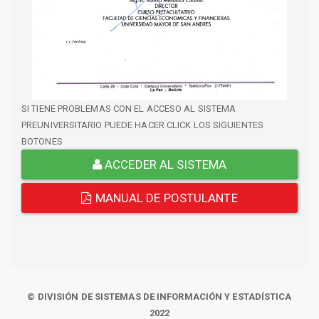
SI TIENE PROBLEMAS CON EL ACCESO AL SISTEMA
PREUNIVERSITARIO PUEDE HACER CLICK LOS SIGUIENTES
BOTONES
ACCEDER AL SISTEMA
MANUAL DE POSTULANTE
© DIVISIÓN DE SISTEMAS DE INFORMACIÓN Y ESTADÍSTICA
2022