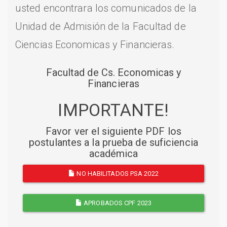
usted encontrara los comunicados de la
Unidad de Admisión de la Facultad de
Ciencias Economicas y Financieras.
Facultad de Cs. Economicas y
Financieras
IMPORTANTE!
Favor ver el siguiente PDF los
postulantes a la prueba de suficiencia
académica
NO HABILITADOS PSA 2022
APROBADOS CPF 2023