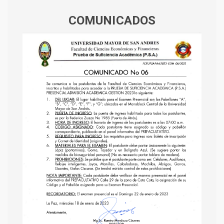
COMUNICADOS