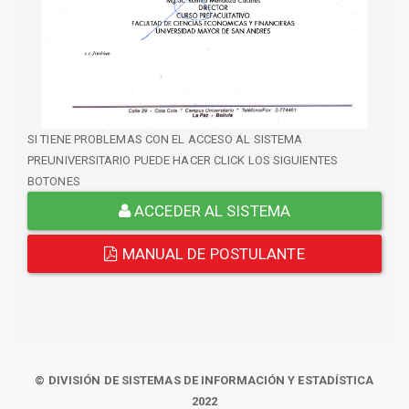
SI TIENE PROBLEMAS CON EL ACCESO AL SISTEMA
PREUNIVERSITARIO PUEDE HACER CLICK LOS SIGUIENTES
BOTONES
ACCEDER AL SISTEMA
MANUAL DE POSTULANTE
© DIVISIÓN DE SISTEMAS DE INFORMACIÓN Y ESTADÍSTICA
2022