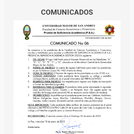
COMUNICADOS