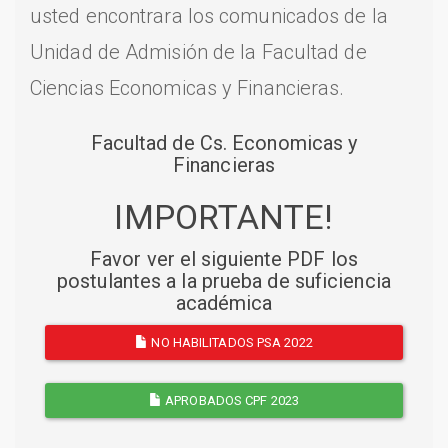
usted encontrara los comunicados de la
Unidad de Admisión de la Facultad de
Ciencias Economicas y Financieras.
Facultad de Cs. Economicas y
Financieras
IMPORTANTE!
Favor ver el siguiente PDF los
postulantes a la prueba de suficiencia
académica
NO HABILITADOS PSA 2022
APROBADOS CPF 2023