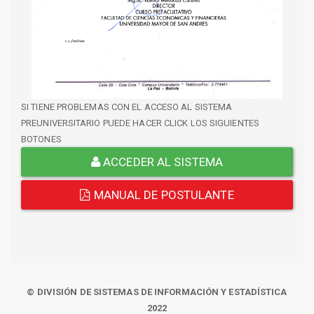
SI TIENE PROBLEMAS CON EL ACCESO AL SISTEMA
PREUNIVERSITARIO PUEDE HACER CLICK LOS SIGUIENTES
BOTONES
ACCEDER AL SISTEMA
MANUAL DE POSTULANTE
© DIVISIÓN DE SISTEMAS DE INFORMACIÓN Y ESTADÍSTICA
2022