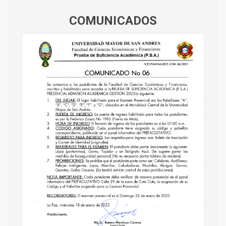
COMUNICADOS