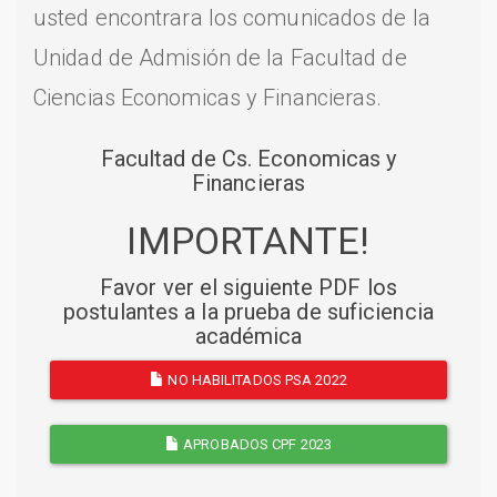
usted encontrara los comunicados de la
Unidad de Admisión de la Facultad de
Ciencias Economicas y Financieras.
Facultad de Cs. Economicas y
Financieras
IMPORTANTE!
Favor ver el siguiente PDF los
postulantes a la prueba de suficiencia
académica
NO HABILITADOS PSA 2022
APROBADOS CPF 2023