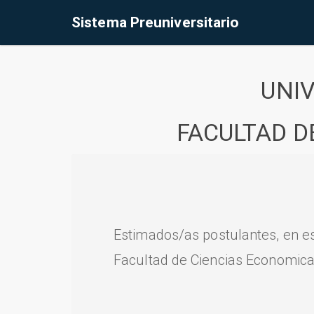
Sistema Preuniversitario
UNI
FACULTAD D
Estimados/as postulantes, en e
Facultad de Ciencias Economica