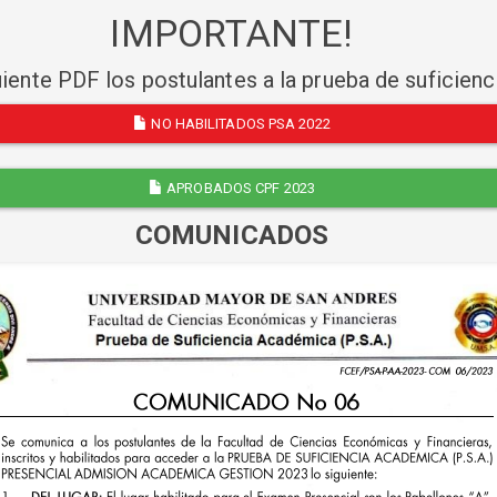
IMPORTANTE!
uiente PDF los postulantes a la prueba de suficien
NO HABILITADOS PSA 2022
APROBADOS CPF 2023
COMUNICADOS