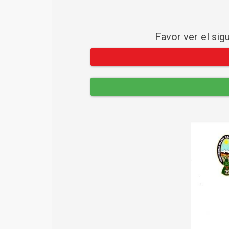
Favor ver el sig