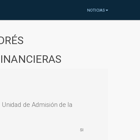
NOTICIAS
DRÉS
FINANCIERAS
a Unidad de Admisión de la
SI