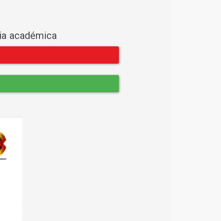
cia académica