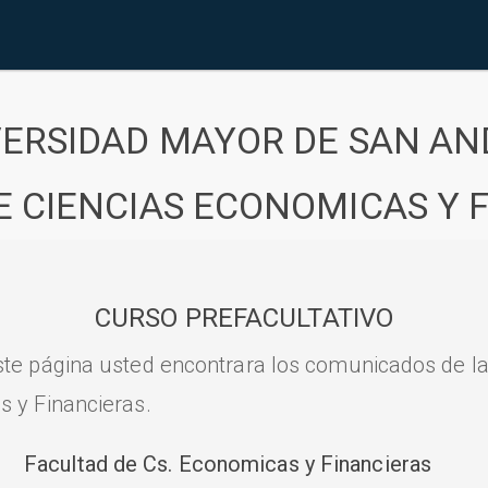
VERSIDAD MAYOR DE SAN AN
E CIENCIAS ECONOMICAS Y 
CURSO PREFACULTATIVO
ste página usted encontrara los comunicados de l
s y Financieras.
Facultad de Cs. Economicas y Financieras