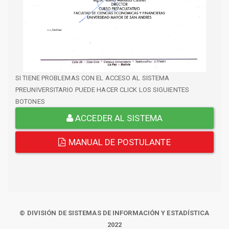
SI TIENE PROBLEMAS CON EL ACCESO AL SISTEMA
PREUNIVERSITARIO PUEDE HACER CLICK LOS SIGUIENTES
BOTONES
ACCEDER AL SISTEMA
MANUAL DE POSTULANTE
© DIVISIÓN DE SISTEMAS DE INFORMACIÓN Y ESTADÍSTICA
2022