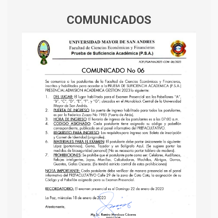
COMUNICADOS