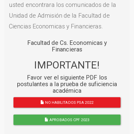
usted encontrara los comunicados de la
Unidad de Admisión de la Facultad de
Ciencias Economicas y Financieras.
Facultad de Cs. Economicas y
Financieras
IMPORTANTE!
Favor ver el siguiente PDF los
postulantes a la prueba de suficiencia
académica
NO HABILITADOS PSA 2022
APROBADOS CPF 2023