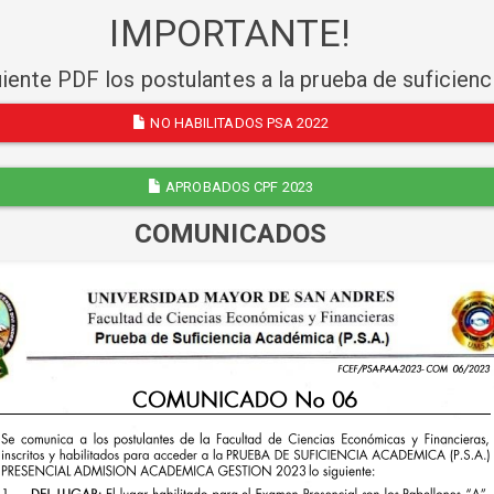
IMPORTANTE!
uiente PDF los postulantes a la prueba de suficien
NO HABILITADOS PSA 2022
APROBADOS CPF 2023
COMUNICADOS