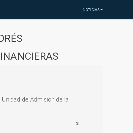
NOTICIAS
DRÉS
FINANCIERAS
a Unidad de Admisión de la
SI