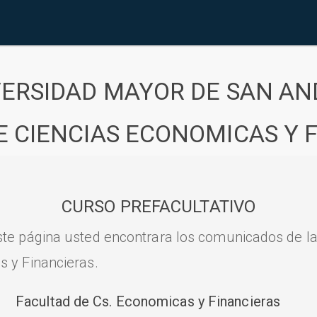
VERSIDAD MAYOR DE SAN AN
E CIENCIAS ECONOMICAS Y 
CURSO PREFACULTATIVO
ste página usted encontrara los comunicados de l
s y Financieras.
Facultad de Cs. Economicas y Financieras