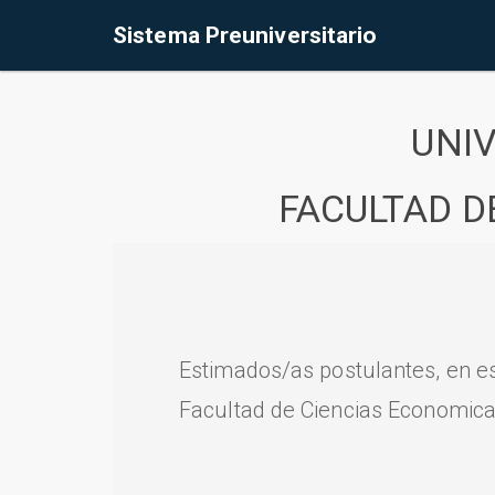
Sistema Preuniversitario
UNI
FACULTAD D
Estimados/as postulantes, en e
Facultad de Ciencias Economica