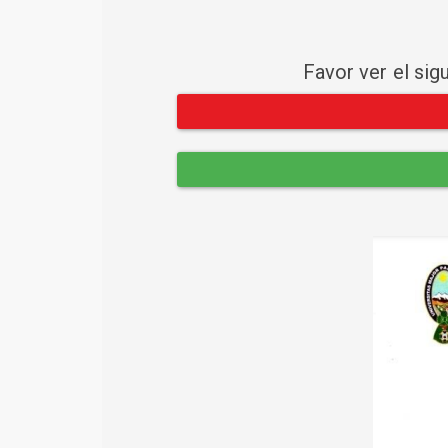
Favor ver el sig