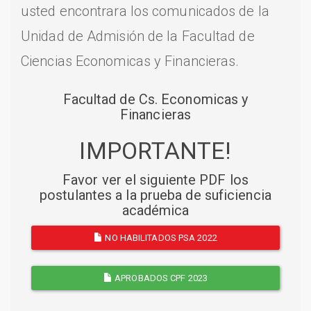
usted encontrara los comunicados de la
Unidad de Admisión de la Facultad de
Ciencias Economicas y Financieras.
Facultad de Cs. Economicas y
Financieras
IMPORTANTE!
Favor ver el siguiente PDF los
postulantes a la prueba de suficiencia
académica
NO HABILITADOS PSA 2022
APROBADOS CPF 2023