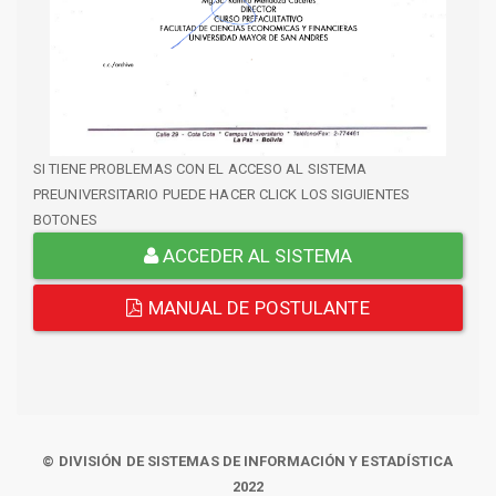
SI TIENE PROBLEMAS CON EL ACCESO AL SISTEMA
PREUNIVERSITARIO PUEDE HACER CLICK LOS SIGUIENTES
BOTONES
ACCEDER AL SISTEMA
MANUAL DE POSTULANTE
© DIVISIÓN DE SISTEMAS DE INFORMACIÓN Y ESTADÍSTICA
2022