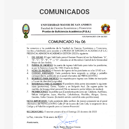
COMUNICADOS