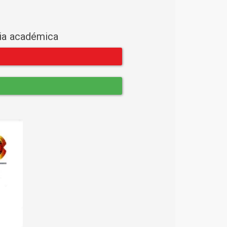
cia académica