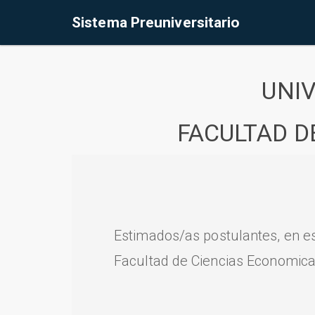
Sistema Preuniversitario
UNI
FACULTAD D
Estimados/as postulantes, en e
Facultad de Ciencias Economica