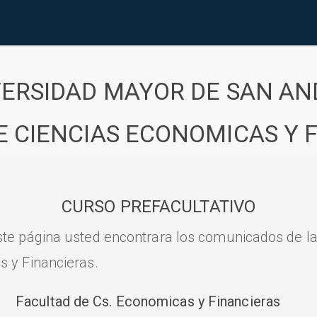
VERSIDAD MAYOR DE SAN AN
E CIENCIAS ECONOMICAS Y 
CURSO PREFACULTATIVO
ste página usted encontrara los comunicados de l
s y Financieras.
Facultad de Cs. Economicas y Financieras