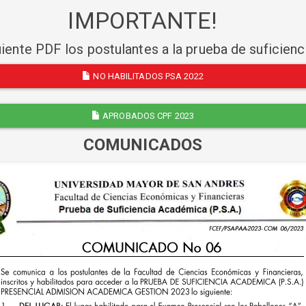
IMPORTANTE!
uiente PDF los postulantes a la prueba de suficien
NO HABILITADOS PSA 2022
APROBADOS CPF 2023
COMUNICADOS