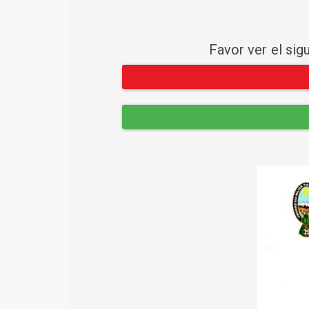
Favor ver el sig