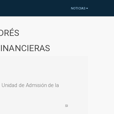
NOTICIAS
DRÉS
FINANCIERAS
a Unidad de Admisión de la
SI