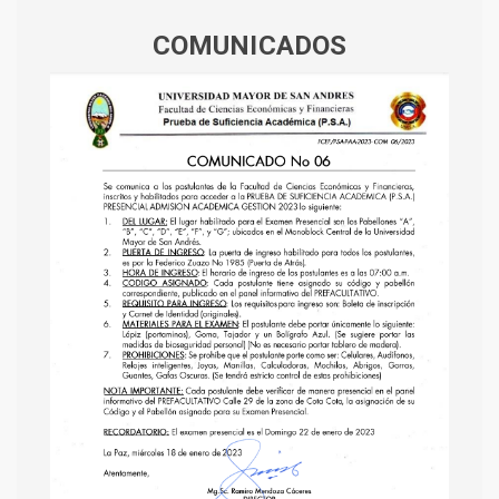
COMUNICADOS