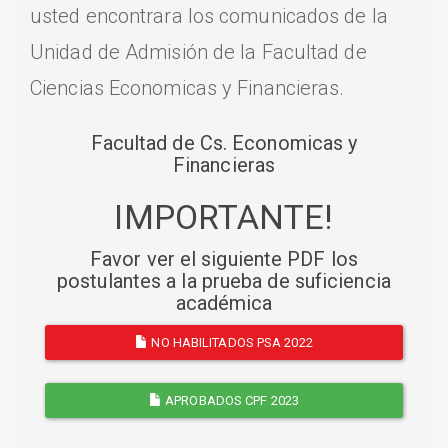
usted encontrara los comunicados de la
Unidad de Admisión de la Facultad de
Ciencias Economicas y Financieras.
Facultad de Cs. Economicas y
Financieras
IMPORTANTE!
Favor ver el siguiente PDF los
postulantes a la prueba de suficiencia
académica
NO HABILITADOS PSA 2022
APROBADOS CPF 2023