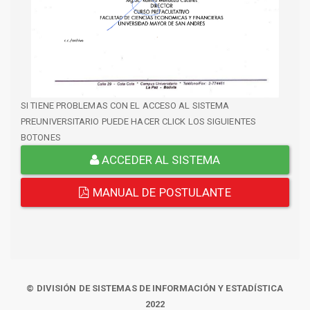
SI TIENE PROBLEMAS CON EL ACCESO AL SISTEMA
PREUNIVERSITARIO PUEDE HACER CLICK LOS SIGUIENTES
BOTONES
ACCEDER AL SISTEMA
MANUAL DE POSTULANTE
© DIVISIÓN DE SISTEMAS DE INFORMACIÓN Y ESTADÍSTICA
2022