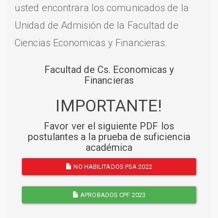
usted encontrara los comunicados de la
Unidad de Admisión de la Facultad de
Ciencias Economicas y Financieras.
Facultad de Cs. Economicas y
Financieras
IMPORTANTE!
Favor ver el siguiente PDF los
postulantes a la prueba de suficiencia
académica
NO HABILITADOS PSA 2022
APROBADOS CPF 2023