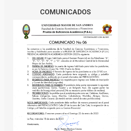
COMUNICADOS