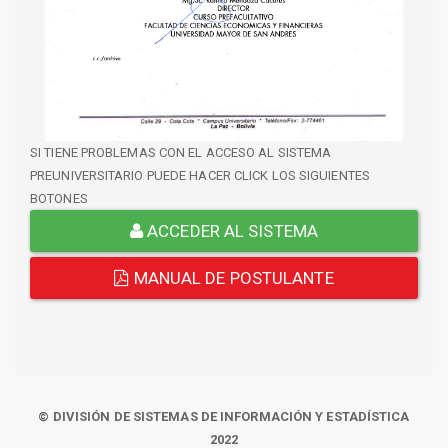
SI TIENE PROBLEMAS CON EL ACCESO AL SISTEMA
PREUNIVERSITARIO PUEDE HACER CLICK LOS SIGUIENTES
BOTONES
ACCEDER AL SISTEMA
MANUAL DE POSTULANTE
© DIVISIÓN DE SISTEMAS DE INFORMACIÓN Y ESTADÍSTICA
2022