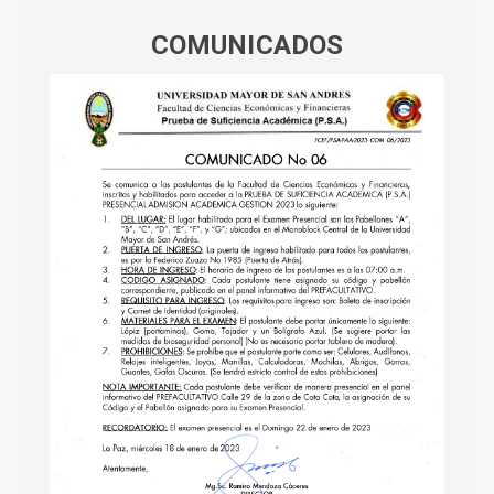
COMUNICADOS