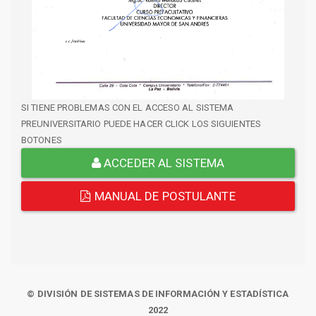
SI TIENE PROBLEMAS CON EL ACCESO AL SISTEMA
PREUNIVERSITARIO PUEDE HACER CLICK LOS SIGUIENTES
BOTONES
ACCEDER AL SISTEMA
MANUAL DE POSTULANTE
© DIVISIÓN DE SISTEMAS DE INFORMACIÓN Y ESTADÍSTICA
2022