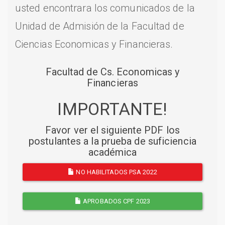
usted encontrara los comunicados de la
Unidad de Admisión de la Facultad de
Ciencias Economicas y Financieras.
Facultad de Cs. Economicas y
Financieras
IMPORTANTE!
Favor ver el siguiente PDF los
postulantes a la prueba de suficiencia
académica
NO HABILITADOS PSA 2022
APROBADOS CPF 2023