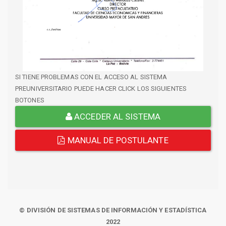
SI TIENE PROBLEMAS CON EL ACCESO AL SISTEMA
PREUNIVERSITARIO PUEDE HACER CLICK LOS SIGUIENTES
BOTONES
ACCEDER AL SISTEMA
MANUAL DE POSTULANTE
© DIVISIÓN DE SISTEMAS DE INFORMACIÓN Y ESTADÍSTICA
2022