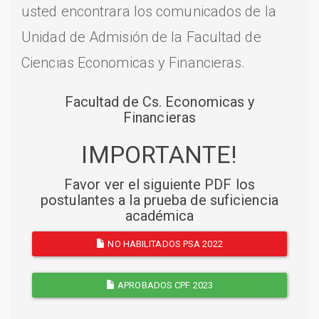
usted encontrara los comunicados de la
Unidad de Admisión de la Facultad de
Ciencias Economicas y Financieras.
Facultad de Cs. Economicas y
Financieras
IMPORTANTE!
Favor ver el siguiente PDF los
postulantes a la prueba de suficiencia
académica
NO HABILITADOS PSA 2022
APROBADOS CPF 2023