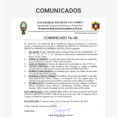
COMUNICADOS