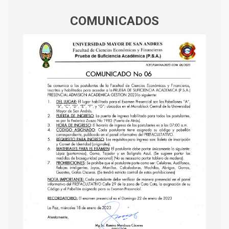
COMUNICADOS