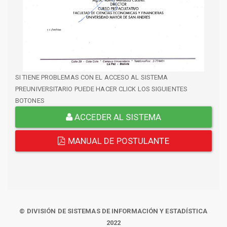
SI TIENE PROBLEMAS CON EL ACCESO AL SISTEMA
PREUNIVERSITARIO PUEDE HACER CLICK LOS SIGUIENTES
BOTONES
ACCEDER AL SISTEMA
MANUAL DE POSTULANTE
© DIVISIÓN DE SISTEMAS DE INFORMACIÓN Y ESTADÍSTICA
2022