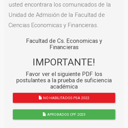
usted encontrara los comunicados de la
Unidad de Admisión de la Facultad de
Ciencias Economicas y Financieras.
Facultad de Cs. Economicas y
Financieras
IMPORTANTE!
Favor ver el siguiente PDF los
postulantes a la prueba de suficiencia
académica
NO HABILITADOS PSA 2022
APROBADOS CPF 2023