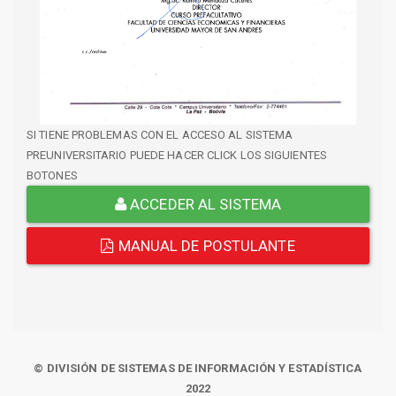
SI TIENE PROBLEMAS CON EL ACCESO AL SISTEMA
PREUNIVERSITARIO PUEDE HACER CLICK LOS SIGUIENTES
BOTONES
ACCEDER AL SISTEMA
MANUAL DE POSTULANTE
© DIVISIÓN DE SISTEMAS DE INFORMACIÓN Y ESTADÍSTICA
2022