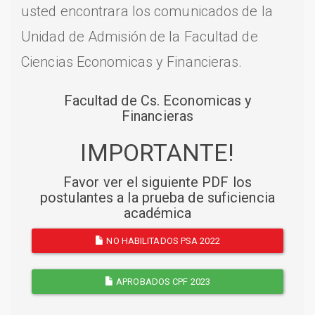
usted encontrara los comunicados de la
Unidad de Admisión de la Facultad de
Ciencias Economicas y Financieras.
Facultad de Cs. Economicas y
Financieras
IMPORTANTE!
Favor ver el siguiente PDF los
postulantes a la prueba de suficiencia
académica
NO HABILITADOS PSA 2022
APROBADOS CPF 2023