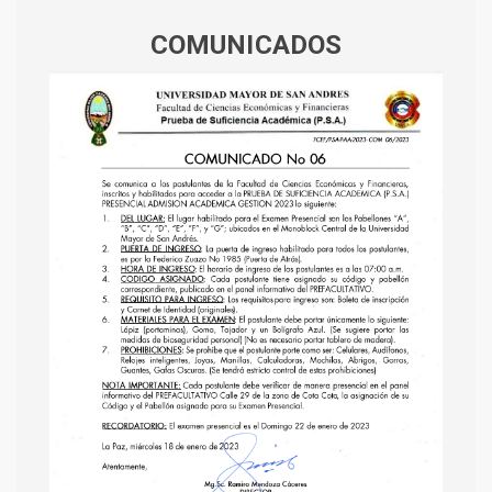
COMUNICADOS