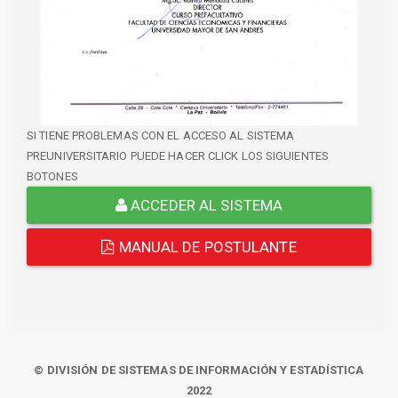
SI TIENE PROBLEMAS CON EL ACCESO AL SISTEMA
PREUNIVERSITARIO PUEDE HACER CLICK LOS SIGUIENTES
BOTONES
ACCEDER AL SISTEMA
MANUAL DE POSTULANTE
© DIVISIÓN DE SISTEMAS DE INFORMACIÓN Y ESTADÍSTICA
2022