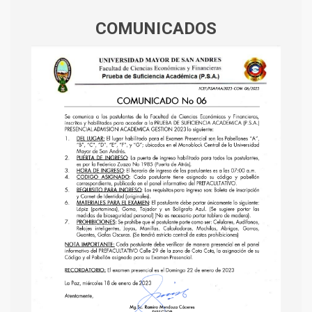
COMUNICADOS