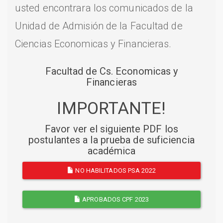
usted encontrara los comunicados de la
Unidad de Admisión de la Facultad de
Ciencias Economicas y Financieras.
Facultad de Cs. Economicas y
Financieras
IMPORTANTE!
Favor ver el siguiente PDF los
postulantes a la prueba de suficiencia
académica
NO HABILITADOS PSA 2022
APROBADOS CPF 2023