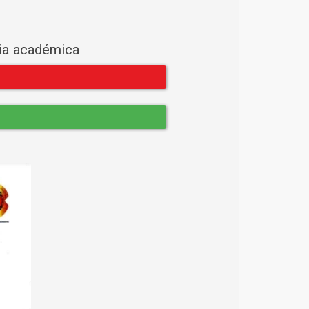
cia académica