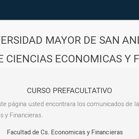
VERSIDAD MAYOR DE SAN AN
E CIENCIAS ECONOMICAS Y 
CURSO PREFACULTATIVO
ste página usted encontrara los comunicados de l
s y Financieras.
Facultad de Cs. Economicas y Financieras