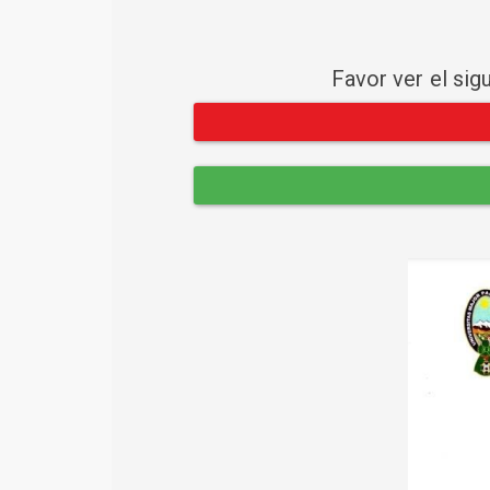
Favor ver el sig