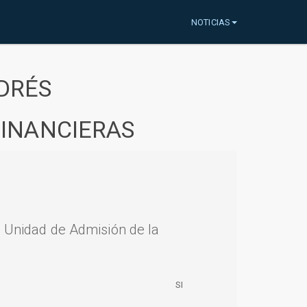
NOTICIAS
DRÉS
FINANCIERAS
a Unidad de Admisión de la
SI