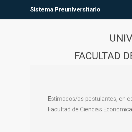
Sistema Preuniversitario
UNI
FACULTAD D
Estimados/as postulantes, en e
Facultad de Ciencias Economica