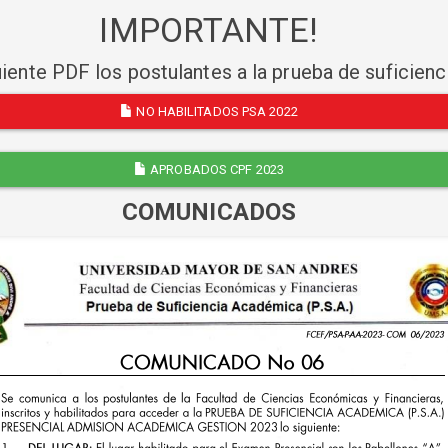
IMPORTANTE!
uiente PDF los postulantes a la prueba de suficien
NO HABILITADOS PSA 2022
APROBADOS CPF 2023
COMUNICADOS