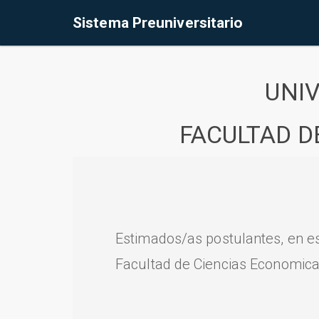
Sistema Preuniversitario
UNI
FACULTAD D
Estimados/as postulantes, en e
Facultad de Ciencias Economica