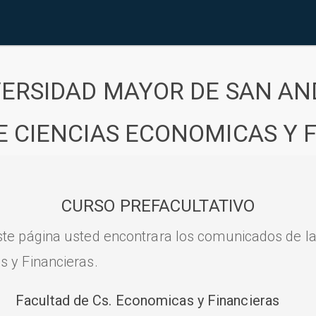
VERSIDAD MAYOR DE SAN AN
E CIENCIAS ECONOMICAS Y 
CURSO PREFACULTATIVO
ste página usted encontrara los comunicados de l
s y Financieras.
Facultad de Cs. Economicas y Financieras