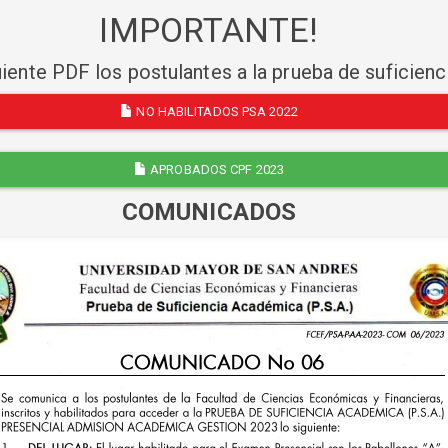
IMPORTANTE!
uiente PDF los postulantes a la prueba de suficien
NO HABILITADOS PSA 2022
APROBADOS CPF 2023
COMUNICADOS