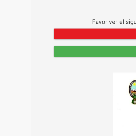
Favor ver el sig