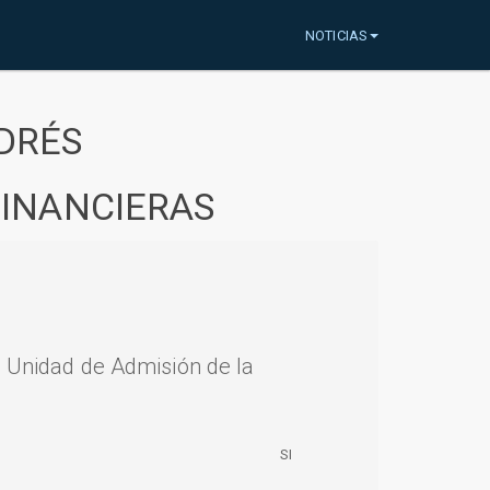
NOTICIAS
DRÉS
FINANCIERAS
a Unidad de Admisión de la
SI