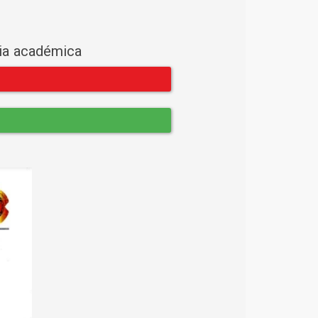
cia académica