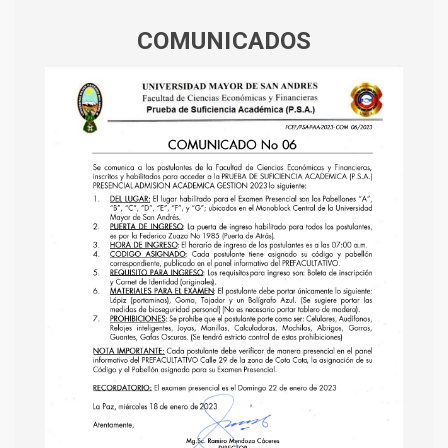
COMUNICADOS