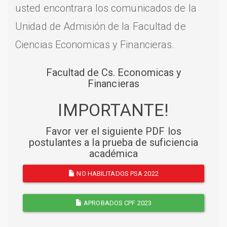
usted encontrara los comunicados de la
Unidad de Admisión de la Facultad de
Ciencias Economicas y Financieras.
Facultad de Cs. Economicas y
Financieras
IMPORTANTE!
Favor ver el siguiente PDF los
postulantes a la prueba de suficiencia
académica
NO HABILITADOS PSA 2022
APROBADOS CPF 2023