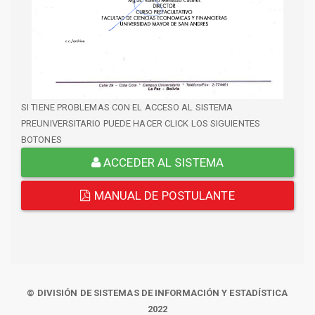
SI TIENE PROBLEMAS CON EL ACCESO AL SISTEMA
PREUNIVERSITARIO PUEDE HACER CLICK LOS SIGUIENTES
BOTONES
ACCEDER AL SISTEMA
MANUAL DE POSTULANTE
© DIVISIÓN DE SISTEMAS DE INFORMACIÓN Y ESTADÍSTICA
2022