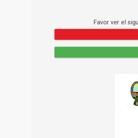
Favor ver el sig