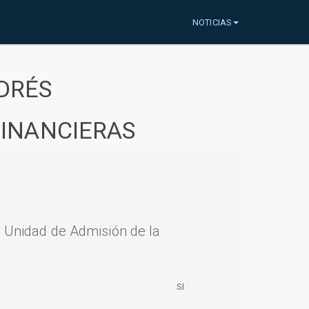
NOTICIAS
DRÉS
FINANCIERAS
a Unidad de Admisión de la
SI