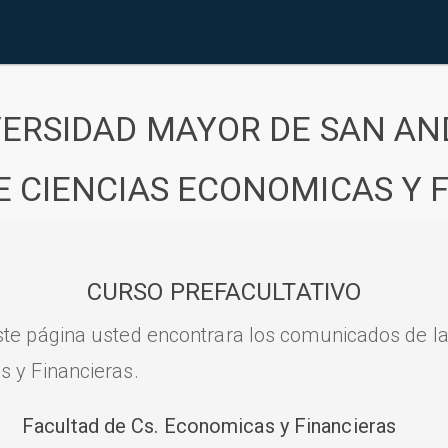
VERSIDAD MAYOR DE SAN AN
E CIENCIAS ECONOMICAS Y 
CURSO PREFACULTATIVO
ste página usted encontrara los comunicados de l
s y Financieras.
Facultad de Cs. Economicas y Financieras