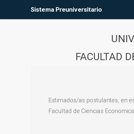
Sistema Preuniversitario
UNI
FACULTAD D
Estimados/as postulantes, en e
Facultad de Ciencias Economica