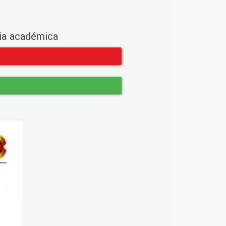
cia académica