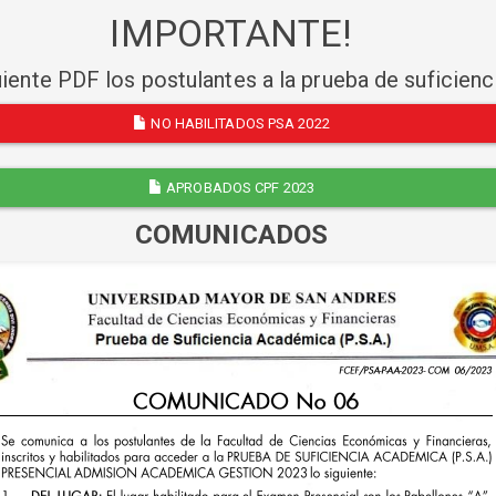
IMPORTANTE!
uiente PDF los postulantes a la prueba de suficien
NO HABILITADOS PSA 2022
APROBADOS CPF 2023
COMUNICADOS