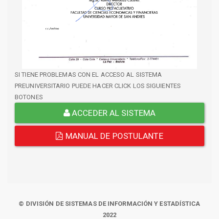
SI TIENE PROBLEMAS CON EL ACCESO AL SISTEMA
PREUNIVERSITARIO PUEDE HACER CLICK LOS SIGUIENTES
BOTONES
ACCEDER AL SISTEMA
MANUAL DE POSTULANTE
© DIVISIÓN DE SISTEMAS DE INFORMACIÓN Y ESTADÍSTICA
2022