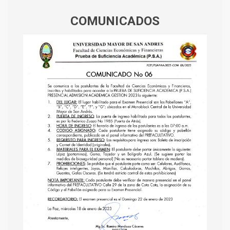
COMUNICADOS