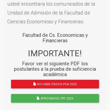
usted encontrara los comunicados de la
Unidad de Admisión de la Facultad de
Ciencias Economicas y Financieras.
Facultad de Cs. Economicas y
Financieras
IMPORTANTE!
Favor ver el siguiente PDF los
postulantes a la prueba de suficiencia
académica
NO HABILITADOS PSA 2022
APROBADOS CPF 2023