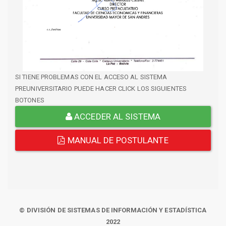
SI TIENE PROBLEMAS CON EL ACCESO AL SISTEMA
PREUNIVERSITARIO PUEDE HACER CLICK LOS SIGUIENTES
BOTONES
ACCEDER AL SISTEMA
MANUAL DE POSTULANTE
© DIVISIÓN DE SISTEMAS DE INFORMACIÓN Y ESTADÍSTICA
2022