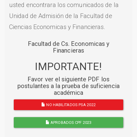
usted encontrara los comunicados de la
Unidad de Admisión de la Facultad de
Ciencias Economicas y Financieras.
Facultad de Cs. Economicas y
Financieras
IMPORTANTE!
Favor ver el siguiente PDF los
postulantes a la prueba de suficiencia
académica
NO HABILITADOS PSA 2022
APROBADOS CPF 2023