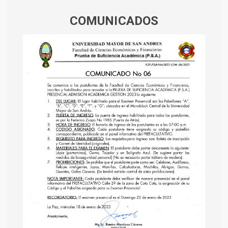
COMUNICADOS