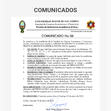
COMUNICADOS