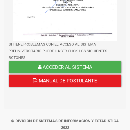
SI TIENE PROBLEMAS CON EL ACCESO AL SISTEMA
PREUNIVERSITARIO PUEDE HACER CLICK LOS SIGUIENTES
BOTONES
ACCEDER AL SISTEMA
MANUAL DE POSTULANTE
© DIVISIÓN DE SISTEMAS DE INFORMACIÓN Y ESTADÍSTICA
2022