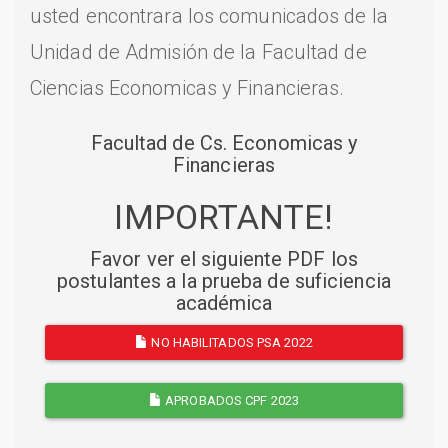
usted encontrara los comunicados de la
Unidad de Admisión de la Facultad de
Ciencias Economicas y Financieras.
Facultad de Cs. Economicas y
Financieras
IMPORTANTE!
Favor ver el siguiente PDF los
postulantes a la prueba de suficiencia
académica
NO HABILITADOS PSA 2022
APROBADOS CPF 2023