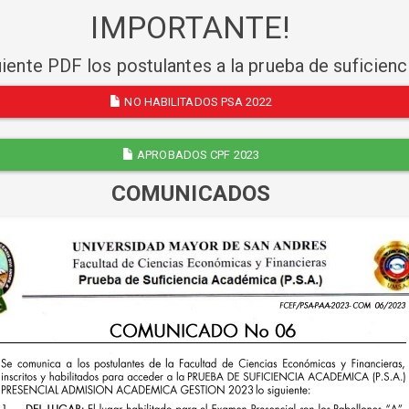
IMPORTANTE!
uiente PDF los postulantes a la prueba de suficien
NO HABILITADOS PSA 2022
APROBADOS CPF 2023
COMUNICADOS