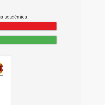
cia académica