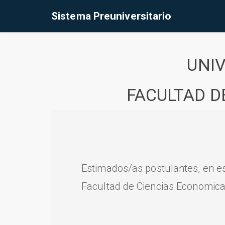
Sistema Preuniversitario
UNI
FACULTAD D
Estimados/as postulantes, en e
Facultad de Ciencias Economica