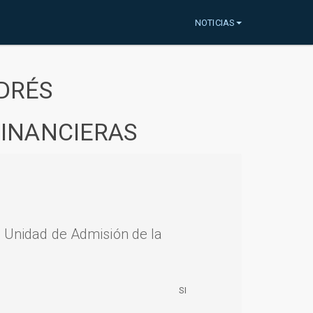
NOTICIAS
DRÉS
FINANCIERAS
a Unidad de Admisión de la
SI