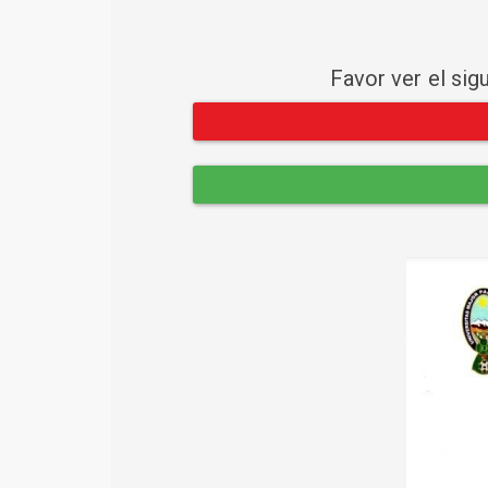
Favor ver el sig