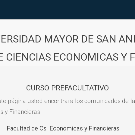
VERSIDAD MAYOR DE SAN AN
E CIENCIAS ECONOMICAS Y 
CURSO PREFACULTATIVO
ste página usted encontrara los comunicados de l
s y Financieras.
Facultad de Cs. Economicas y Financieras