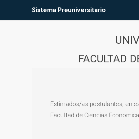
Sistema Preuniversitario
UNI
FACULTAD D
Estimados/as postulantes, en e
Facultad de Ciencias Economica