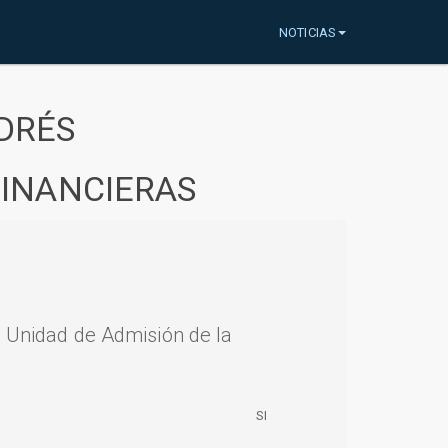
NOTICIAS
DRÉS
FINANCIERAS
a Unidad de Admisión de la
SI