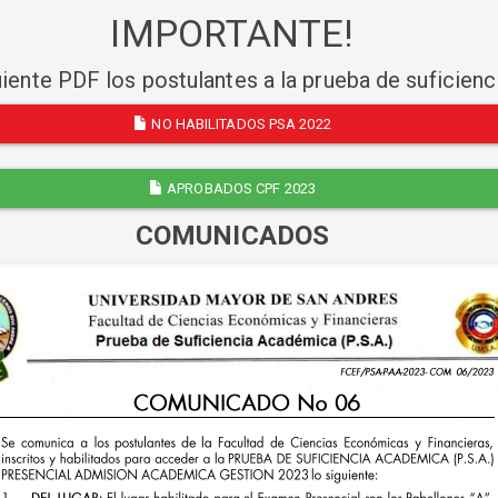
IMPORTANTE!
uiente PDF los postulantes a la prueba de suficien
NO HABILITADOS PSA 2022
APROBADOS CPF 2023
COMUNICADOS