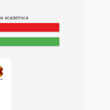
cia académica