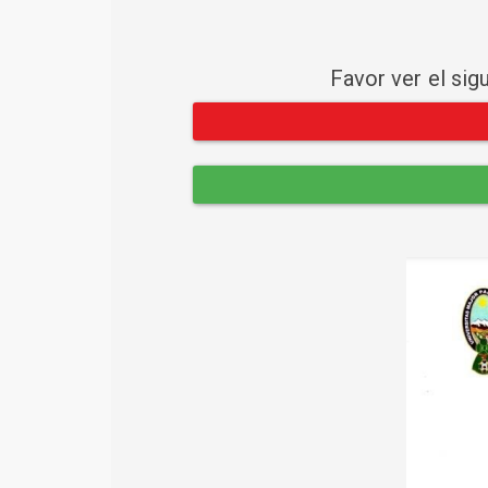
Favor ver el sig