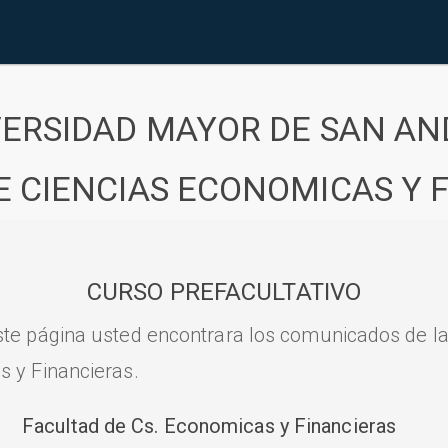
VERSIDAD MAYOR DE SAN AN
E CIENCIAS ECONOMICAS Y 
CURSO PREFACULTATIVO
ste página usted encontrara los comunicados de l
s y Financieras.
Facultad de Cs. Economicas y Financieras