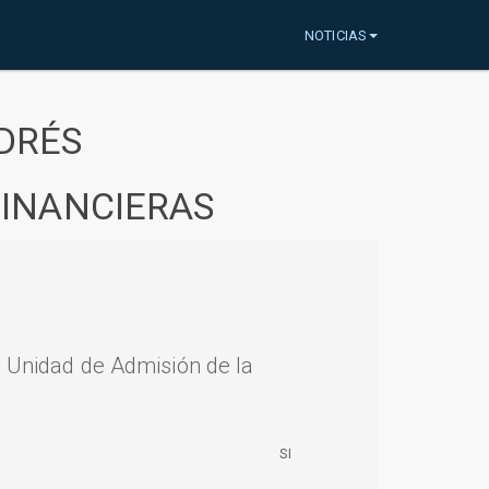
NOTICIAS
DRÉS
FINANCIERAS
a Unidad de Admisión de la
SI