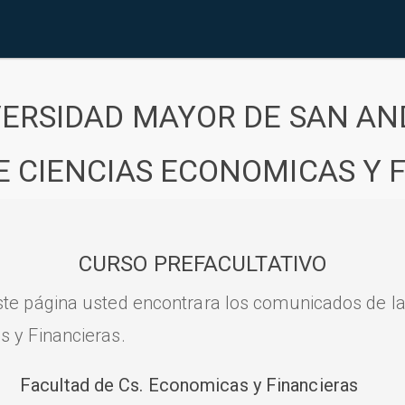
VERSIDAD MAYOR DE SAN AN
E CIENCIAS ECONOMICAS Y 
CURSO PREFACULTATIVO
ste página usted encontrara los comunicados de l
s y Financieras.
Facultad de Cs. Economicas y Financieras