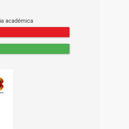
cia académica