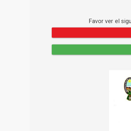
Favor ver el sig