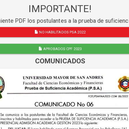
IMPORTANTE!
uiente PDF los postulantes a la prueba de suficien
NO HABILITADOS PSA 2022
APROBADOS CPF 2023
COMUNICADOS