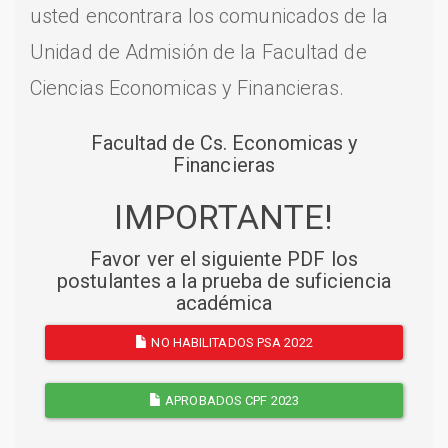
usted encontrara los comunicados de la
Unidad de Admisión de la Facultad de
Ciencias Economicas y Financieras.
Facultad de Cs. Economicas y
Financieras
IMPORTANTE!
Favor ver el siguiente PDF los
postulantes a la prueba de suficiencia
académica
NO HABILITADOS PSA 2022
APROBADOS CPF 2023