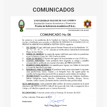
COMUNICADOS