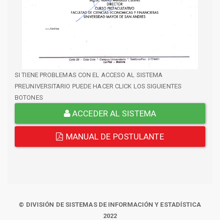
SI TIENE PROBLEMAS CON EL ACCESO AL SISTEMA
PREUNIVERSITARIO PUEDE HACER CLICK LOS SIGUIENTES
BOTONES
ACCEDER AL SISTEMA
MANUAL DE POSTULANTE
© DIVISIÓN DE SISTEMAS DE INFORMACIÓN Y ESTADÍSTICA
2022