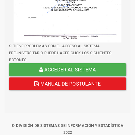
SI TIENE PROBLEMAS CON EL ACCESO AL SISTEMA
PREUNIVERSITARIO PUEDE HACER CLICK LOS SIGUIENTES
BOTONES
ACCEDER AL SISTEMA
MANUAL DE POSTULANTE
© DIVISIÓN DE SISTEMAS DE INFORMACIÓN Y ESTADÍSTICA
2022