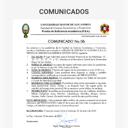
COMUNICADOS