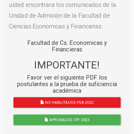
usted encontrara los comunicados de la
Unidad de Admisión de la Facultad de
Ciencias Economicas y Financieras.
Facultad de Cs. Economicas y
Financieras
IMPORTANTE!
Favor ver el siguiente PDF los
postulantes a la prueba de suficiencia
académica
NO HABILITADOS PSA 2022
APROBADOS CPF 2023