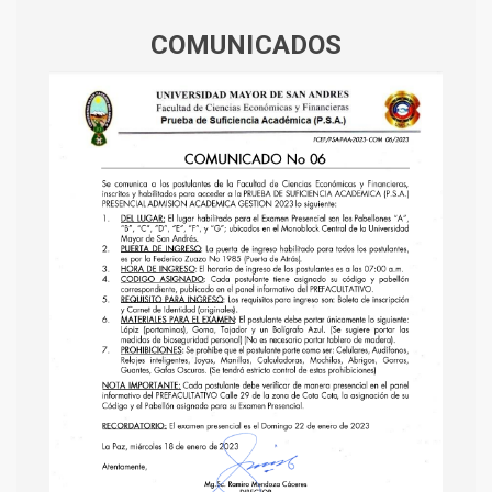
COMUNICADOS