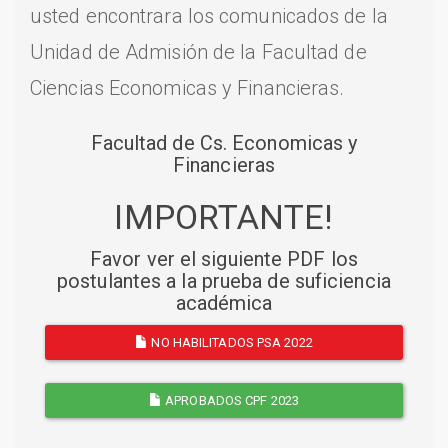
usted encontrara los comunicados de la
Unidad de Admisión de la Facultad de
Ciencias Economicas y Financieras.
Facultad de Cs. Economicas y
Financieras
IMPORTANTE!
Favor ver el siguiente PDF los
postulantes a la prueba de suficiencia
académica
NO HABILITADOS PSA 2022
APROBADOS CPF 2023