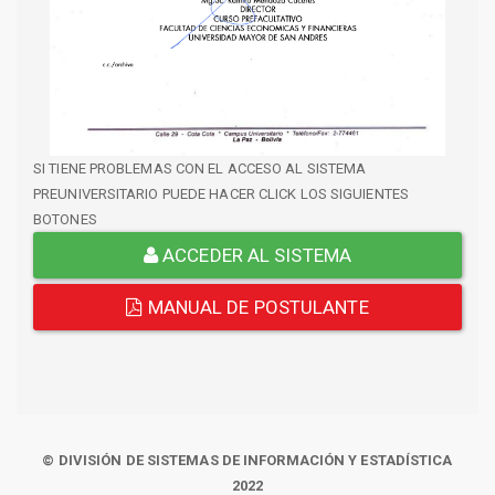
SI TIENE PROBLEMAS CON EL ACCESO AL SISTEMA
PREUNIVERSITARIO PUEDE HACER CLICK LOS SIGUIENTES
BOTONES
ACCEDER AL SISTEMA
MANUAL DE POSTULANTE
© DIVISIÓN DE SISTEMAS DE INFORMACIÓN Y ESTADÍSTICA
2022