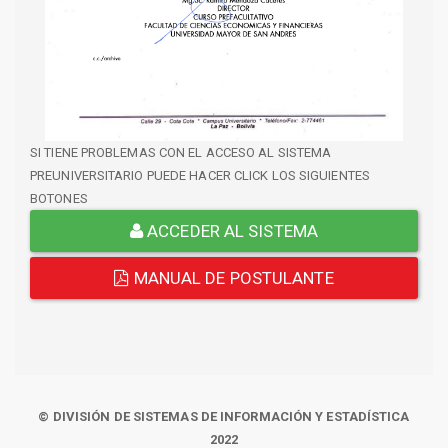
SI TIENE PROBLEMAS CON EL ACCESO AL SISTEMA
PREUNIVERSITARIO PUEDE HACER CLICK LOS SIGUIENTES
BOTONES
ACCEDER AL SISTEMA
MANUAL DE POSTULANTE
© DIVISIÓN DE SISTEMAS DE INFORMACIÓN Y ESTADÍSTICA
2022