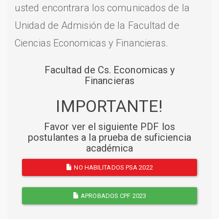
usted encontrara los comunicados de la
Unidad de Admisión de la Facultad de
Ciencias Economicas y Financieras.
Facultad de Cs. Economicas y
Financieras
IMPORTANTE!
Favor ver el siguiente PDF los
postulantes a la prueba de suficiencia
académica
NO HABILITADOS PSA 2022
APROBADOS CPF 2023