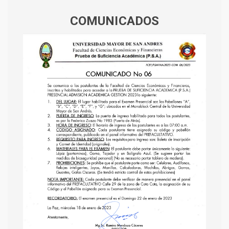
COMUNICADOS