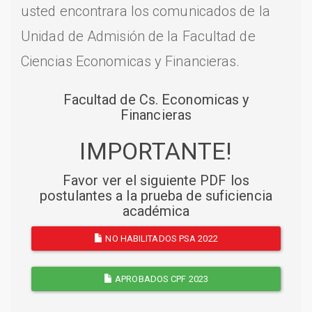
usted encontrara los comunicados de la
Unidad de Admisión de la Facultad de
Ciencias Economicas y Financieras.
Facultad de Cs. Economicas y
Financieras
IMPORTANTE!
Favor ver el siguiente PDF los
postulantes a la prueba de suficiencia
académica
NO HABILITADOS PSA 2022
APROBADOS CPF 2023