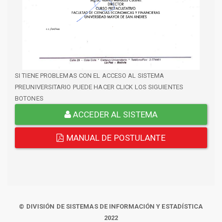
SI TIENE PROBLEMAS CON EL ACCESO AL SISTEMA
PREUNIVERSITARIO PUEDE HACER CLICK LOS SIGUIENTES
BOTONES
ACCEDER AL SISTEMA
MANUAL DE POSTULANTE
© DIVISIÓN DE SISTEMAS DE INFORMACIÓN Y ESTADÍSTICA
2022