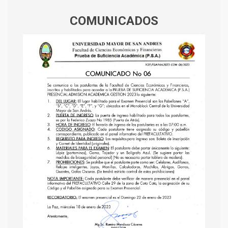
COMUNICADOS