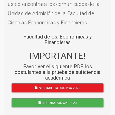
usted encontrara los comunicados de la
Unidad de Admisión de la Facultad de
Ciencias Economicas y Financieras.
Facultad de Cs. Economicas y
Financieras
IMPORTANTE!
Favor ver el siguiente PDF los
postulantes a la prueba de suficiencia
académica
NO HABILITADOS PSA 2022
APROBADOS CPF 2023