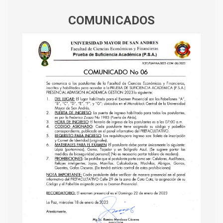
COMUNICADOS